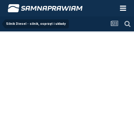
Silnik Diesel - silnik, osprzęt i układy