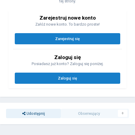
tej strony.
Zarejestruj nowe konto
Załóż nowe konto. To bardzo proste!
Zarejestruj się
Zaloguj się
Posiadasz już konto? Zaloguj się poniżej.
Zaloguj się
Udostępnij
Obserwujący
0