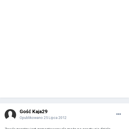
Gość Kaja29
Opublikowano
25 Lipca 2012