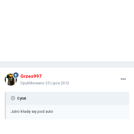
Grzes997
Opublikowano
25 Lipca 2012
Cytat
Jutro kładę się pod auto