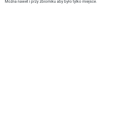
Można nawet i przy zbiorniku aby było tylko miejsce.