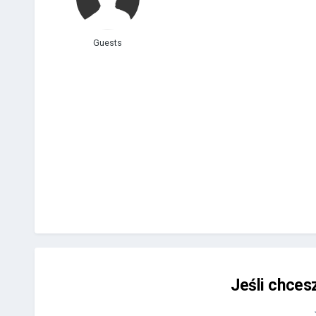
Guests
Jeśli chces