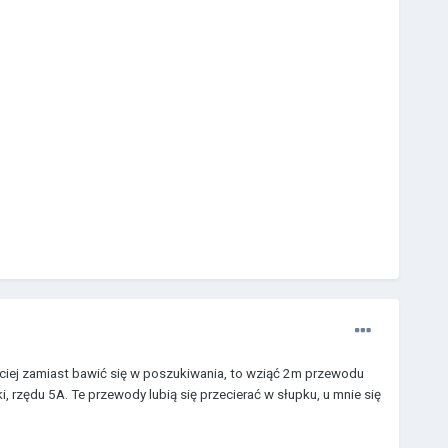
ciej zamiast bawić się w poszukiwania, to wziąć 2m przewodu
i, rzędu 5A. Te przewody lubią się przecierać w słupku, u mnie się