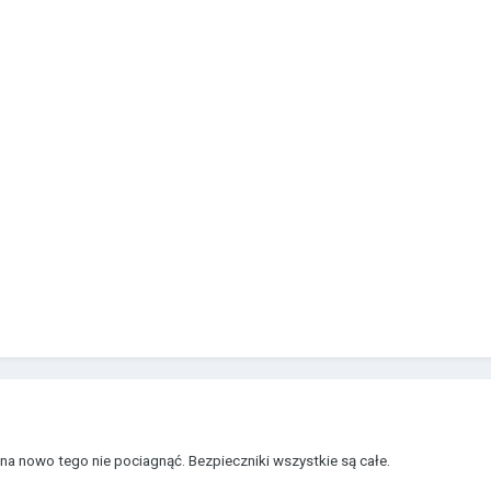
na nowo tego nie pociagnąć. Bezpieczniki wszystkie są całe.