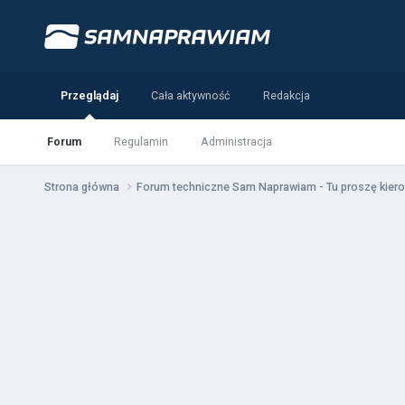
Przeglądaj
Cała aktywność
Redakcja
Forum
Regulamin
Administracja
Strona główna
Forum techniczne Sam Naprawiam - Tu proszę kiero