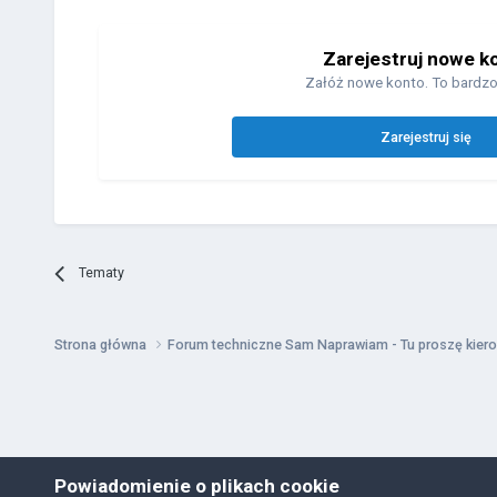
Zarejestruj nowe k
Załóż nowe konto. To bardzo
Zarejestruj się
Tematy
Strona główna
Forum techniczne Sam Naprawiam - Tu proszę kiero
Powiadomienie o plikach cookie