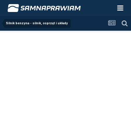
Silnik benzyna - silnik, osprzęt i układy