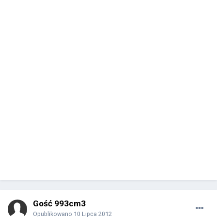
Gość 993cm3
Opublikowano
10 Lipca 2012