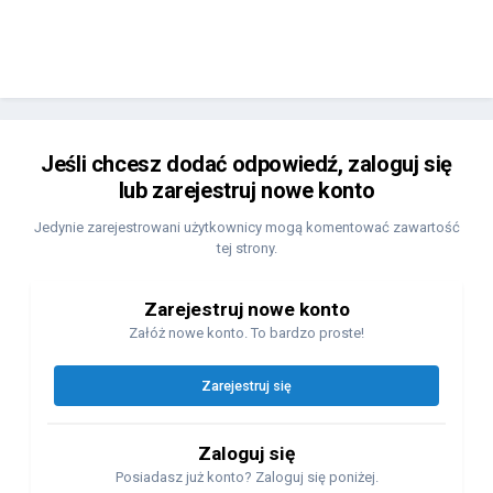
Jeśli chcesz dodać odpowiedź, zaloguj się
lub zarejestruj nowe konto
Jedynie zarejestrowani użytkownicy mogą komentować zawartość
tej strony.
Zarejestruj nowe konto
Załóż nowe konto. To bardzo proste!
Zarejestruj się
Zaloguj się
Posiadasz już konto? Zaloguj się poniżej.