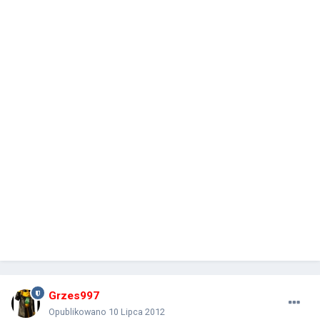
Grzes997
Opublikowano
10 Lipca 2012