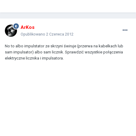
ArKos
Opublikowano
2 Czerwca 2012
No to albo impulstator ze skrzyni świruje (przerwa na kabelkach lub
sam impulsator) albo sam licznik. Sprawdzić wszystkie połączenia
elektryczne licznika i impulsatora.