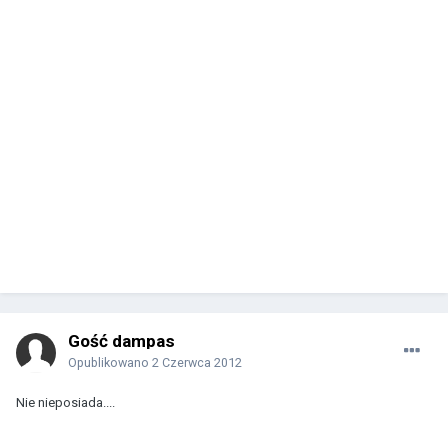
Gość dampas
Opublikowano
2 Czerwca 2012
Nie nieposiada....