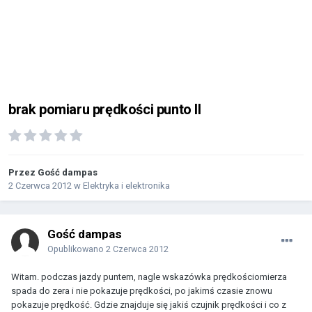
brak pomiaru prędkości punto II
Przez Gość dampas
2 Czerwca 2012
w
Elektryka i elektronika
Gość dampas
Opublikowano
2 Czerwca 2012
Witam. podczas jazdy puntem, nagle wskazówka prędkościomierza
spada do zera i nie pokazuje prędkości, po jakimś czasie znowu
pokazuje prędkość. Gdzie znajduje się jakiś czujnik prędkości i co z