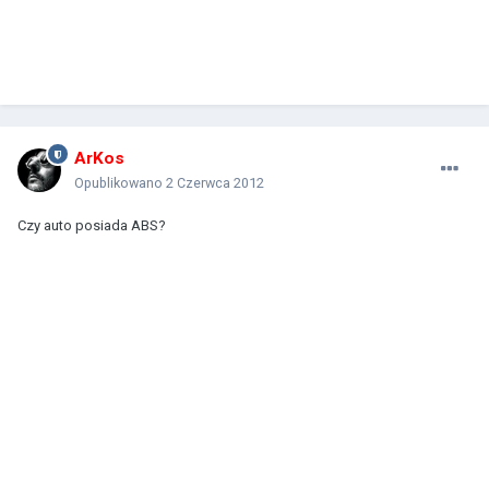
ArKos
Opublikowano
2 Czerwca 2012
Czy auto posiada ABS?