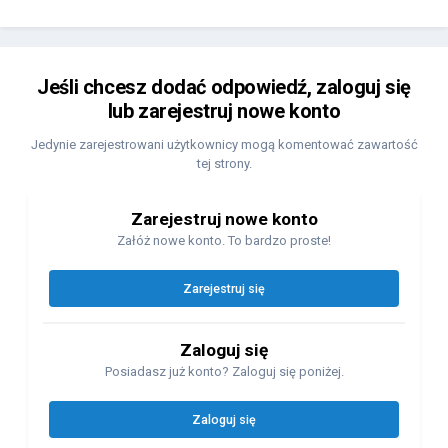
Jeśli chcesz dodać odpowiedź, zaloguj się
lub zarejestruj nowe konto
Jedynie zarejestrowani użytkownicy mogą komentować zawartość
tej strony.
Zarejestruj nowe konto
Załóż nowe konto. To bardzo proste!
Zarejestruj się
Zaloguj się
Posiadasz już konto? Zaloguj się poniżej.
Zaloguj się