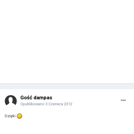
Gość dampas
Opublikowano
3 Czerwca 2012
Dzięki