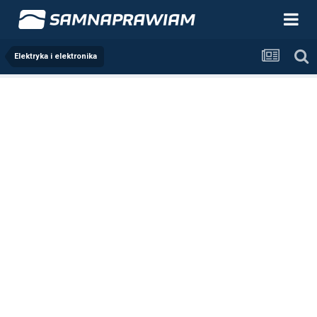
Elektryka i elektronika