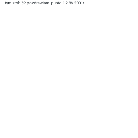
tym zrobić? pozdrawiam. punto 1.2 8V 2001r