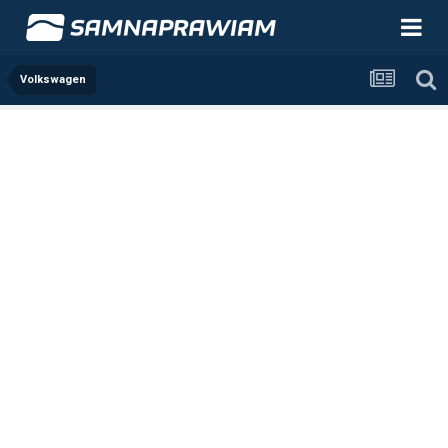
Volkswagen