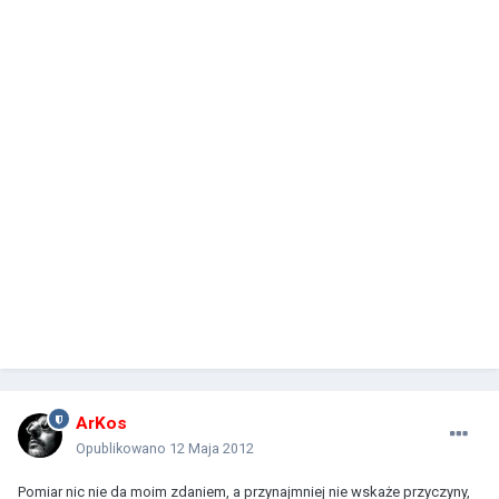
ArKos
Opublikowano
12 Maja 2012
Pomiar nic nie da moim zdaniem, a przynajmniej nie wskaże przyczyny,