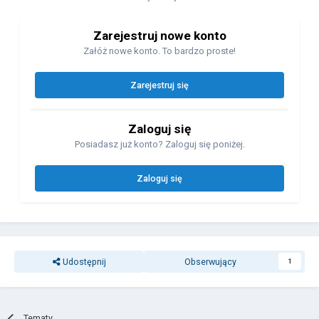
Zarejestruj nowe konto
Załóż nowe konto. To bardzo proste!
Zarejestruj się
Zaloguj się
Posiadasz już konto? Zaloguj się poniżej.
Zaloguj się
Udostępnij
Obserwujący
1
Tematy