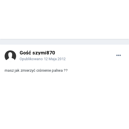
Gość szymi870
Opublikowano
12 Maja 2012
masz jak zmierzyć ciśnienie paliwa ??