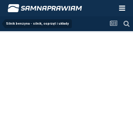
Silnik benzyna - silnik, osprzęt i układy