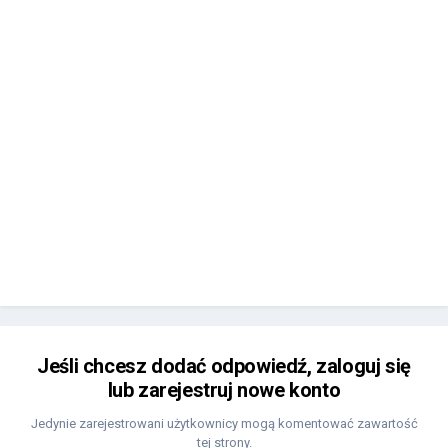
Jeśli chcesz dodać odpowiedź, zaloguj się
lub zarejestruj nowe konto
Jedynie zarejestrowani użytkownicy mogą komentować zawartość
tej strony.