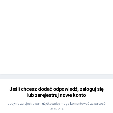
Jeśli chcesz dodać odpowiedź, zaloguj się
lub zarejestruj nowe konto
Jedynie zarejestrowani użytkownicy mogą komentować zawartość
tej strony.