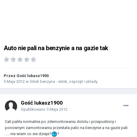
Auto nie pali na benzynie a na gazie tak
Przez Gość lukasz1900
5 Maja 2012
w
Silnik benzyna - silnik, osprzęt i układy
Gość lukasz1900
Opublikowano
5 Maja 2012
Cali paliła normalnie po zdemontowaniu dolotu i przepustnicy i
ponownym zamontowaniu przestała palic na benzynie a na gazie pali
..... nie wiem co sie dzieje?
?