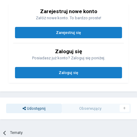
Zarejestruj nowe konto
Załóż nowe konto. To bardzo proste!
Zarejestruj się
Zaloguj się
Posiadasz już konto? Zaloguj się poniżej.
Zaloguj się
Udostępnij
Obserwujący
0
Tematy