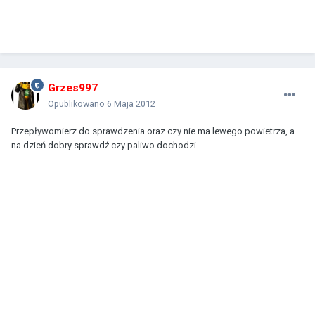
Grzes997
Opublikowano
6 Maja 2012
Przepływomierz do sprawdzenia oraz czy nie ma lewego powietrza, a
na dzień dobry sprawdź czy paliwo dochodzi.