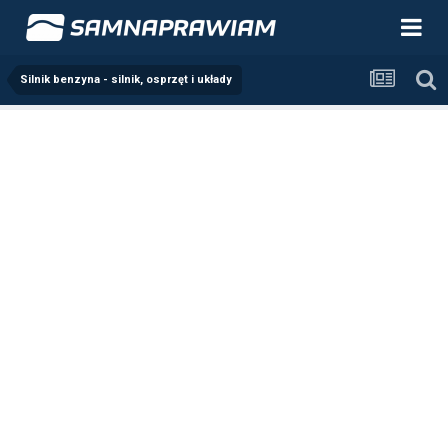
Silnik benzyna - silnik, osprzęt i układy