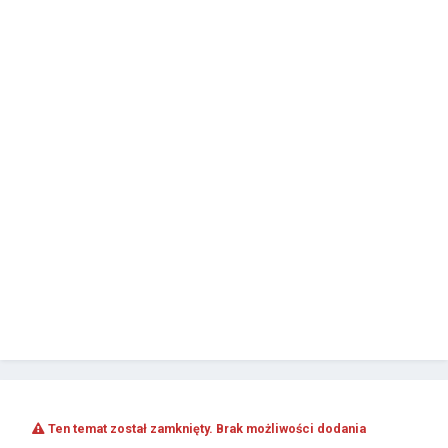
Ten temat został zamknięty. Brak możliwości dodania