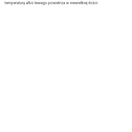
temperatury albo lewego powietrza w niewielkiej ilości.