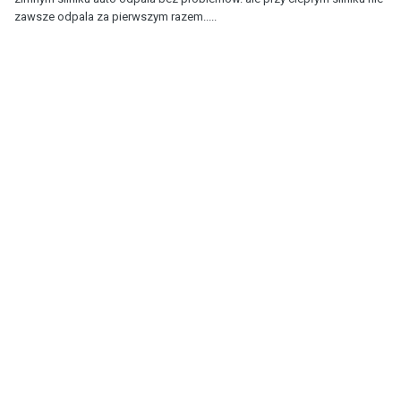
zawsze odpala za pierwszym razem.....