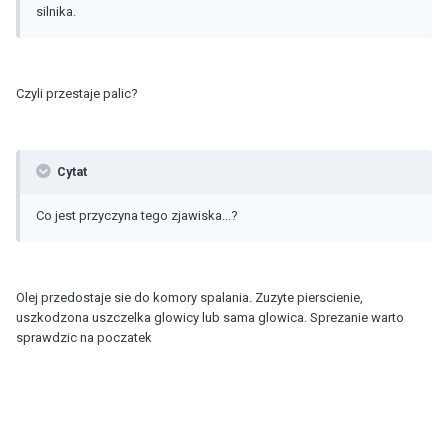
silnika.
Czyli przestaje palic?
Cytat
Co jest przyczyna tego zjawiska...?
Olej przedostaje sie do komory spalania. Zuzyte pierscienie,
uszkodzona uszczelka glowicy lub sama glowica. Sprezanie warto
sprawdzic na poczatek