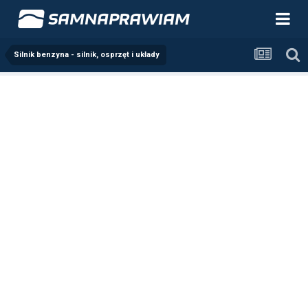
Silnik benzyna - silnik, osprzęt i układy