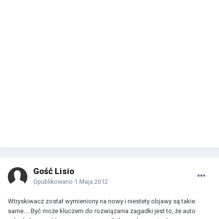
Gość Lisio
Opublikowano
1 Maja 2012
Wtryskiwacz został wymieniony na nowy i niestety objawy są takie
same.....Być może kluczem do rozwiązania zagadki jest to, że auto