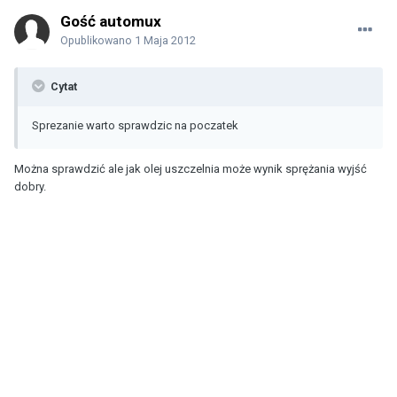
Gość automux
Opublikowano
1 Maja 2012
Cytat
Sprezanie warto sprawdzic na poczatek
Można sprawdzić ale jak olej uszczelnia może wynik sprężania wyjść
dobry.