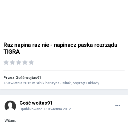
Raz napina raz nie - napinacz paska rozrządu
TIGRA
Przez Gość wojtas91
16 Kwietnia 2012
w
Silnik benzyna - silnik, osprzęt i układy
Gość wojtas91
Opublikowano
16 Kwietnia 2012
Witam.