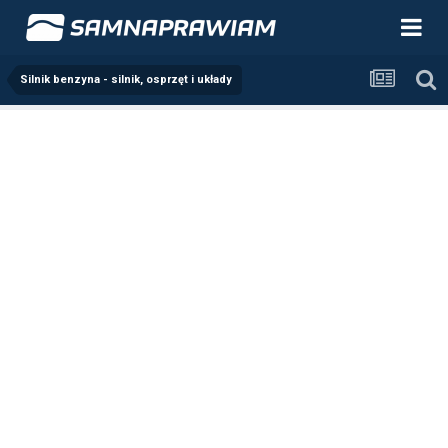
Silnik benzyna - silnik, osprzęt i układy