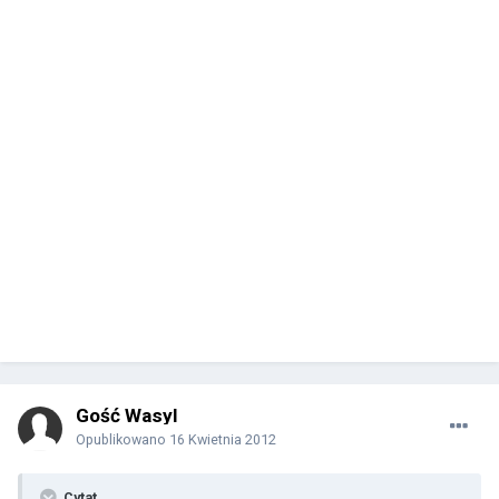
Gość Wasyl
Opublikowano
16 Kwietnia 2012
Cytat