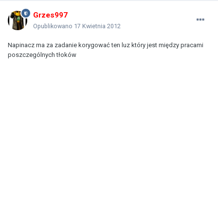
Grzes997
Opublikowano
17 Kwietnia 2012
Napinacz ma za zadanie korygować ten luz który jest między pracami
poszczególnych tłoków