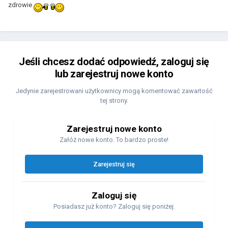
zdrowie
Jeśli chcesz dodać odpowiedź, zaloguj się
lub zarejestruj nowe konto
Jedynie zarejestrowani użytkownicy mogą komentować zawartość
tej strony.
Zarejestruj nowe konto
Załóż nowe konto. To bardzo proste!
Zarejestruj się
Zaloguj się
Posiadasz już konto? Zaloguj się poniżej.