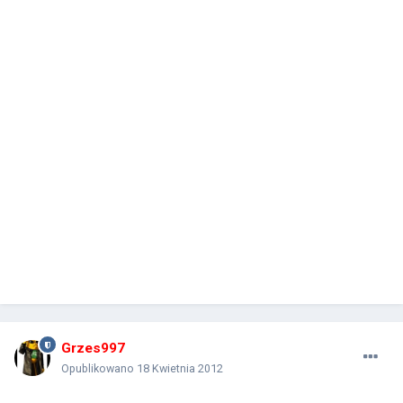
Grzes997
Opublikowano
18 Kwietnia 2012