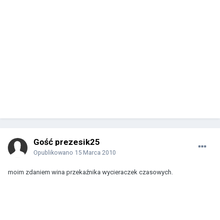
Gość prezesik25
Opublikowano
15 Marca 2010
moim zdaniem wina przekaźnika wycieraczek czasowych.