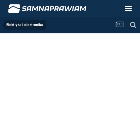
Elektryka i elektronika