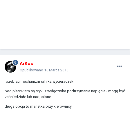
ArKos
Opublikowano
15 Marca 2010
rozebrać mechanizm silnika wycieraczek
pod plastikiem są styki z wyłącznika podtrzymania napięcia - mogą być
zaśniedziałe lub nadpalone
druga opcja to manetka przy kierownicy