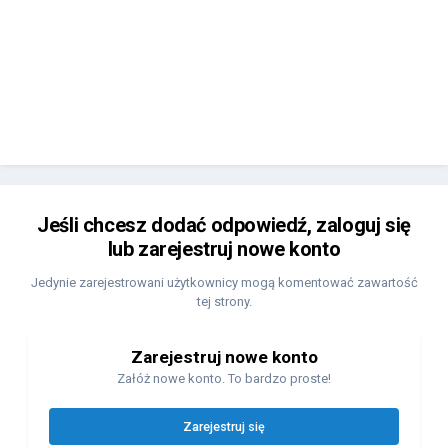
Jeśli chcesz dodać odpowiedź, zaloguj się
lub zarejestruj nowe konto
Jedynie zarejestrowani użytkownicy mogą komentować zawartość
tej strony.
Zarejestruj nowe konto
Załóż nowe konto. To bardzo proste!
Zarejestruj się