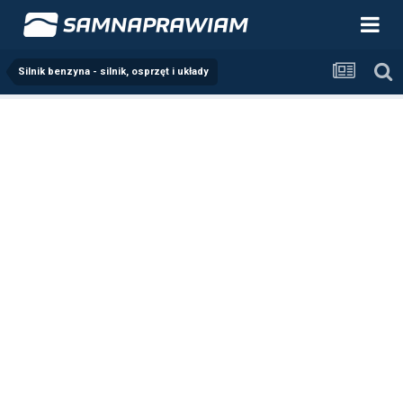
Silnik benzyna - silnik, osprzęt i układy