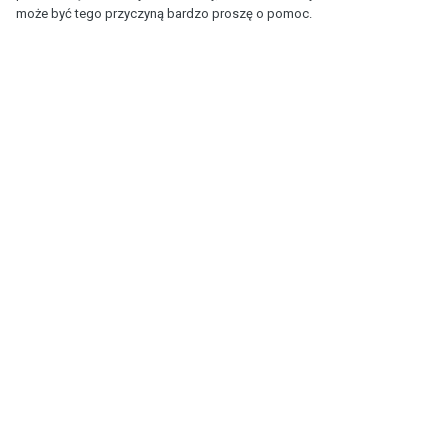
może być tego przyczyną bardzo proszę o pomoc.