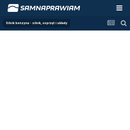
Silnik benzyna - silnik, osprzęt i układy