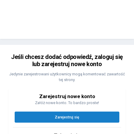
Jeśli chcesz dodać odpowiedź, zaloguj się
lub zarejestruj nowe konto
Jedynie zarejestrowani użytkownicy mogą komentować zawartość
tej strony.
Zarejestruj nowe konto
Załóż nowe konto. To bardzo proste!
Zarejestruj się