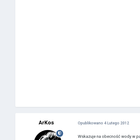
ArKos
Opublikowano
4 Lutego 2012
Wskazuje na obecność wody w pal