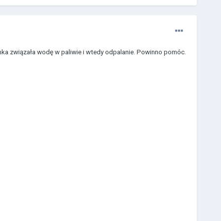
ianka związała wodę w paliwie i wtedy odpalanie. Powinno pomóc.