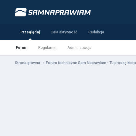
Przeglądaj
Cała aktywność
Redakcja
Forum
Regulamin
Administracja
Strona główna
Forum techniczne Sam Naprawiam - Tu proszę kiero