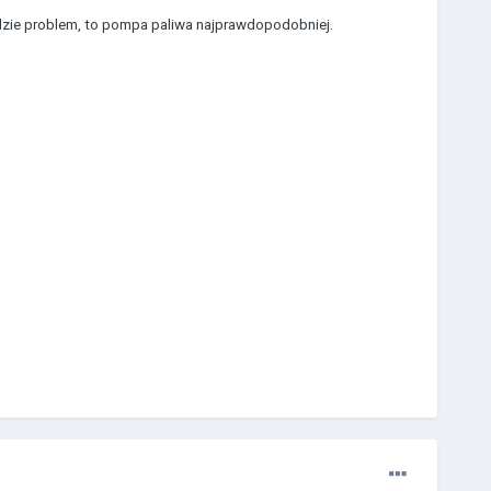
będzie problem, to pompa paliwa najprawdopodobniej.