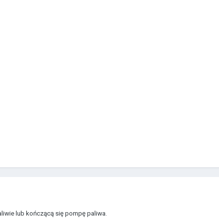
iwie lub kończącą się pompę paliwa.