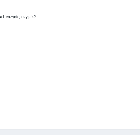
na benzynie, czy jak?