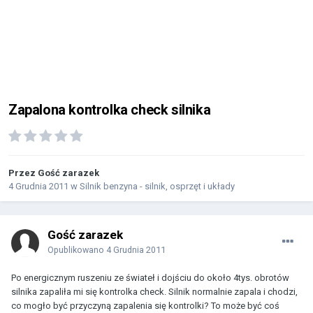
Zapalona kontrolka check silnika
Przez Gość zarazek
4 Grudnia 2011
w
Silnik benzyna - silnik, osprzęt i układy
Gość zarazek
Opublikowano
4 Grudnia 2011
Po energicznym ruszeniu ze świateł i dojściu do około 4tys. obrotów
silnika zapaliła mi się kontrolka check. Silnik normalnie zapala i chodzi,
co mogło być przyczyną zapalenia się kontrolki? To może być coś