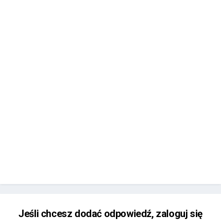
Jeśli chcesz dodać odpowiedź, zaloguj się