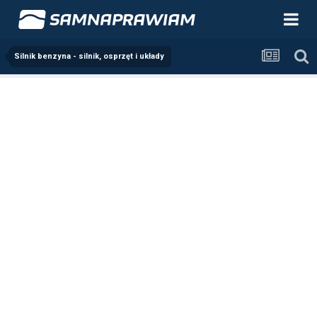
Silnik benzyna - silnik, osprzęt i układy