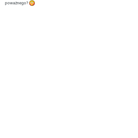
poważnego?