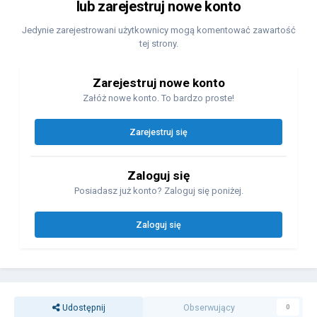
lub zarejestruj nowe konto
Jedynie zarejestrowani użytkownicy mogą komentować zawartość
tej strony.
Zarejestruj nowe konto
Załóż nowe konto. To bardzo proste!
Zarejestruj się
Zaloguj się
Posiadasz już konto? Zaloguj się poniżej.
Zaloguj się
Udostępnij
Obserwujący
0