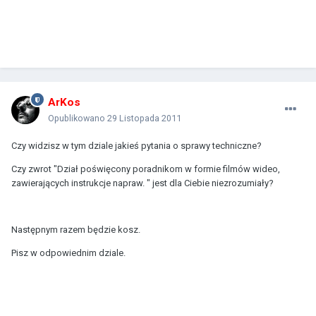
ArKos
Opublikowano
29 Listopada 2011
Czy widzisz w tym dziale jakieś pytania o sprawy techniczne?
Czy zwrot "Dział poświęcony poradnikom w formie filmów wideo,
zawierających instrukcje napraw. " jest dla Ciebie niezrozumiały?
Następnym razem będzie kosz.
Pisz w odpowiednim dziale.