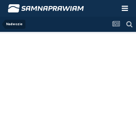
Nadwozie