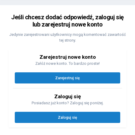
Jeśli chcesz dodać odpowiedź, zaloguj się
lub zarejestruj nowe konto
Jedynie zarejestrowani użytkownicy mogą komentować zawartość
tej strony.
Zarejestruj nowe konto
Załóż nowe konto. To bardzo proste!
Zarejestruj się
Zaloguj się
Posiadasz już konto? Zaloguj się poniżej.
Zaloguj się