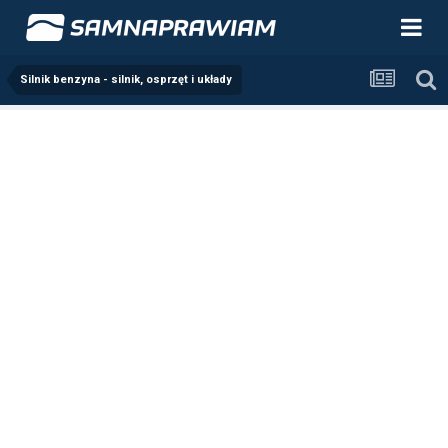
Silnik benzyna - silnik, osprzęt i układy