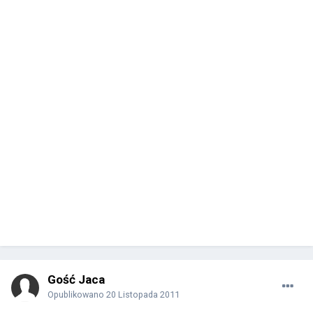
Gość Jaca
Opublikowano
20 Listopada 2011