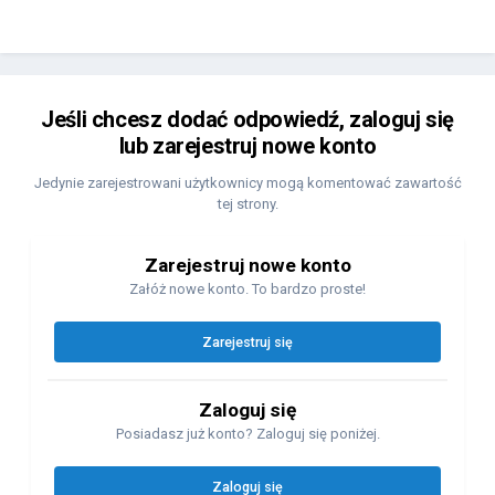
Jeśli chcesz dodać odpowiedź, zaloguj się
lub zarejestruj nowe konto
Jedynie zarejestrowani użytkownicy mogą komentować zawartość
tej strony.
Zarejestruj nowe konto
Załóż nowe konto. To bardzo proste!
Zarejestruj się
Zaloguj się
Posiadasz już konto? Zaloguj się poniżej.
Zaloguj się