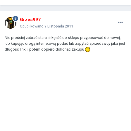
Grzes997
Opublikowano
9 Listopada 2011
Nie prościej zabrać stara linkę iść do sklepu przypasować do nowej,
lub kupując drogą internetową podać lub zapytać sprzedawcy jaka jest
długość linki i potem dopiero dokonać zakupu