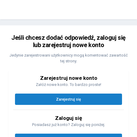
Jeśli chcesz dodać odpowiedź, zaloguj się
lub zarejestruj nowe konto
Jedynie zarejestrowani użytkownicy mogą komentować zawartość
tej strony.
Zarejestruj nowe konto
Załóż nowe konto. To bardzo proste!
Zarejestruj się
Zaloguj się
Posiadasz już konto? Zaloguj się poniżej.