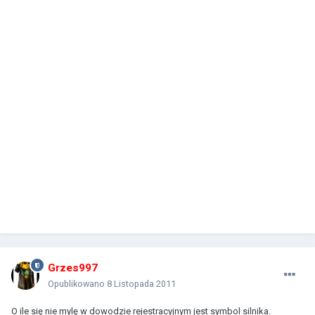
Grzes997
Opublikowano
8 Listopada 2011
O ile się nie mylę w dowodzie rejestracyjnym jest symbol silnika.