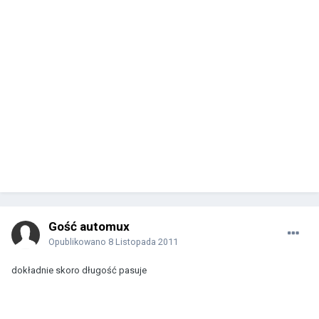
Gość automux
Opublikowano
8 Listopada 2011
dokładnie skoro długość pasuje