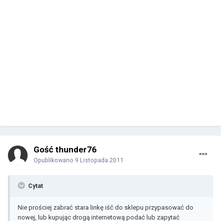
Gość thunder76
Opublikowano
9 Listopada 2011
Cytat
Nie prościej zabrać stara linkę iść do sklepu przypasować do
nowej, lub kupując drogą internetową podać lub zapytać