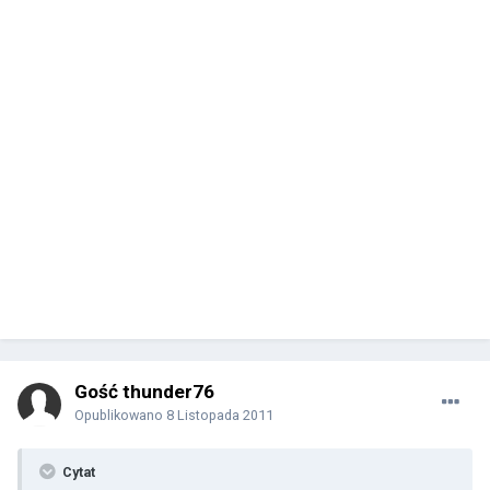
Gość thunder76
Opublikowano
8 Listopada 2011
Cytat