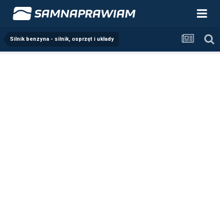
Silnik benzyna - silnik, osprzęt i układy