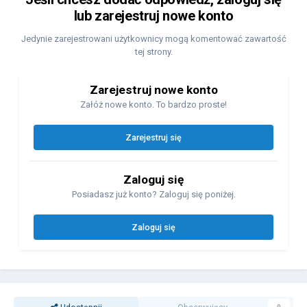
lub zarejestruj nowe konto
Jedynie zarejestrowani użytkownicy mogą komentować zawartość
tej strony.
Zarejestruj nowe konto
Załóż nowe konto. To bardzo proste!
Zarejestruj się
Zaloguj się
Posiadasz już konto? Zaloguj się poniżej.
Zaloguj się
0