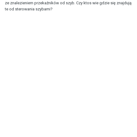
ze znalezieniem przekaźników od szyb. Czy ktos wie gdzie się znajdują
te od sterowania szybami?