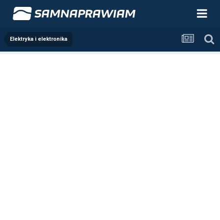
Elektryka i elektronika