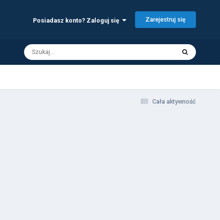
Zarejestruj się
Posiadasz konto? Zaloguj się
Cała aktywność