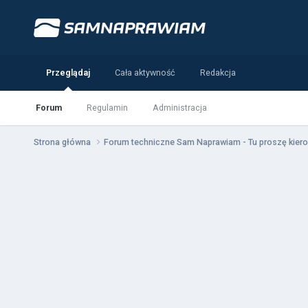
Przeglądaj
Cała aktywność
Redakcja
Forum
Regulamin
Administracja
Strona główna
Forum techniczne Sam Naprawiam - Tu proszę kiero