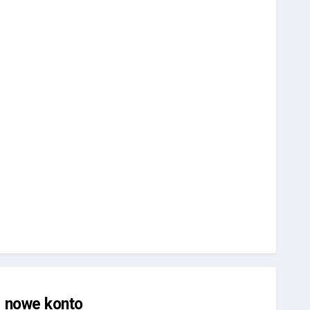
j nowe konto