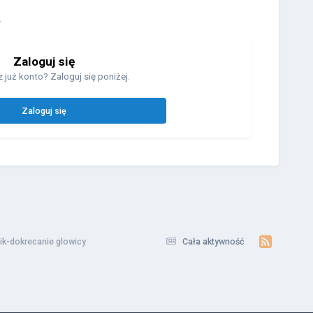
.
Zaloguj się
 już konto? Zaloguj się poniżej.
Zaloguj się
nik-dokrecanie glowicy
Cała aktywność