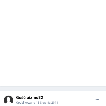
Gość gizmo82
Opublikowano
13 Sierpnia 2011