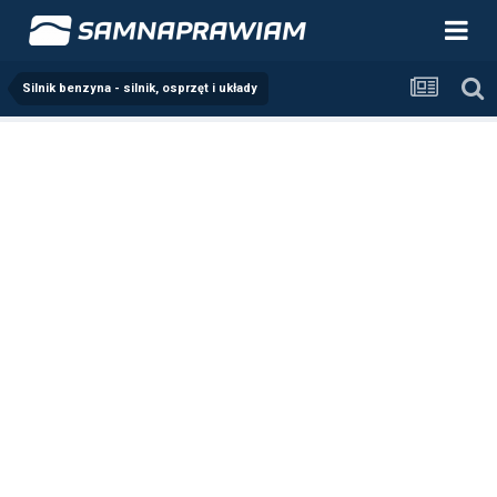
Silnik benzyna - silnik, osprzęt i układy