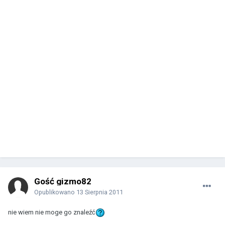
Gość gizmo82
Opublikowano
13 Sierpnia 2011
nie wiem nie moge go znaleźć