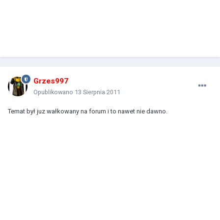
Grzes997
Opublikowano
13 Sierpnia 2011
Temat był juz wałkowany na forum i to nawet nie dawno.