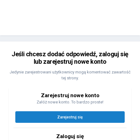
Jeśli chcesz dodać odpowiedź, zaloguj się
lub zarejestruj nowe konto
Jedynie zarejestrowani użytkownicy mogą komentować zawartość
tej strony.
Zarejestruj nowe konto
Załóż nowe konto. To bardzo proste!
Zarejestruj się
Zaloguj się