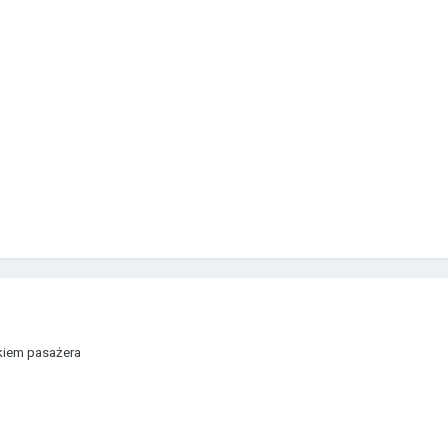
kiem pasażera