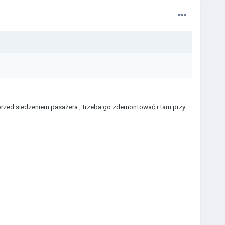
 przed siedzeniem pasażera , trzeba go zdemontować i tam przy