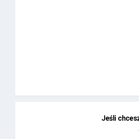
Jeśli chces