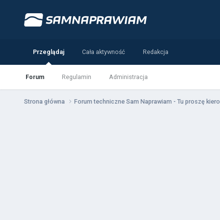
Przeglądaj
Cała aktywność
Redakcja
Forum
Regulamin
Administracja
Strona główna
Forum techniczne Sam Naprawiam - Tu proszę kiero