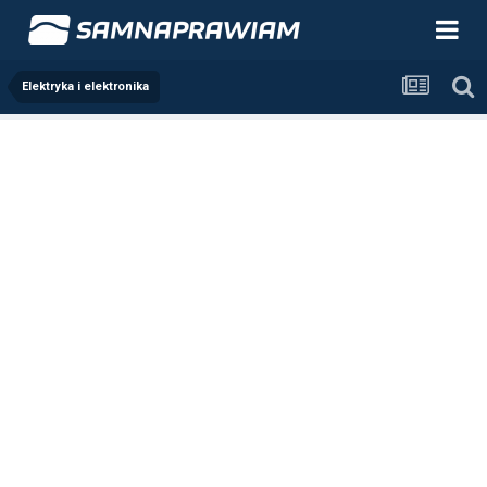
Elektryka i elektronika