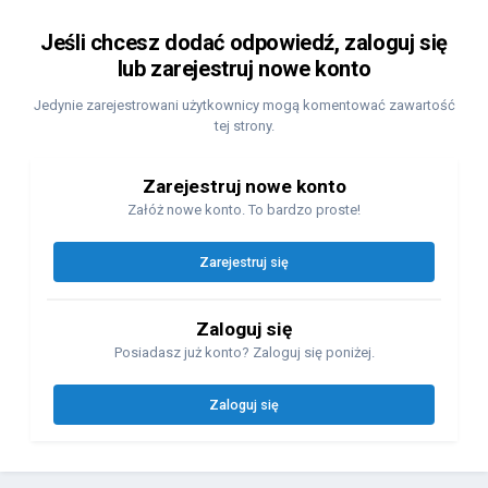
Jeśli chcesz dodać odpowiedź, zaloguj się
lub zarejestruj nowe konto
Jedynie zarejestrowani użytkownicy mogą komentować zawartość
tej strony.
Zarejestruj nowe konto
Załóż nowe konto. To bardzo proste!
Zarejestruj się
Zaloguj się
Posiadasz już konto? Zaloguj się poniżej.
Zaloguj się