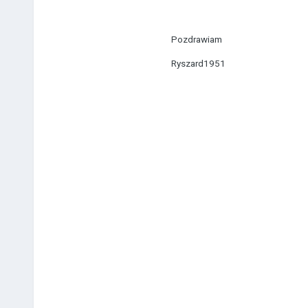
Pozdrawiam
Ryszard1951