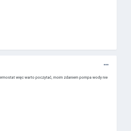
ić termostat więc warto poczytać, moim zdaniem pompa wody nie