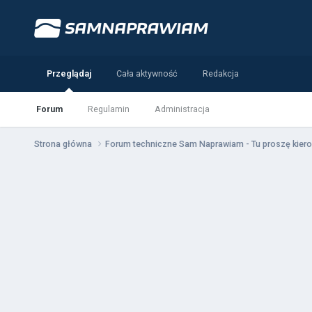
Przeglądaj
Cała aktywność
Redakcja
Forum
Regulamin
Administracja
Strona główna
Forum techniczne Sam Naprawiam - Tu proszę kiero