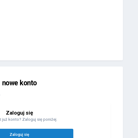
j nowe konto
.
Zaloguj się
 już konto? Zaloguj się poniżej.
Zaloguj się