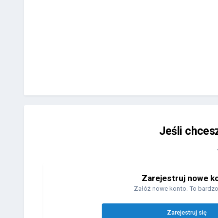
Jeśli chces
Zarejestruj nowe k
Załóż nowe konto. To bardzo
Zarejestruj się