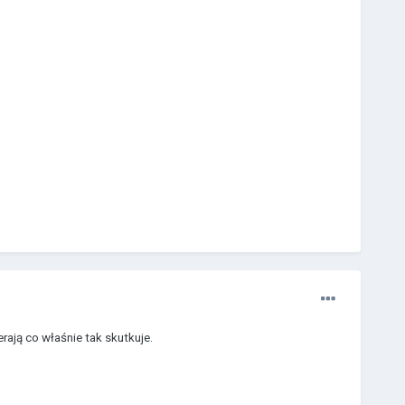
rają co właśnie tak skutkuje.