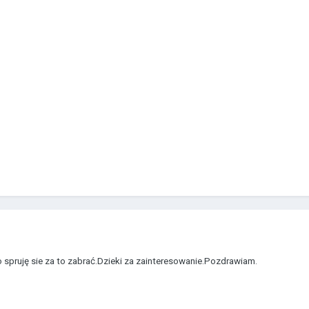
 spruję sie za to zabrać.Dzieki za zainteresowanie.Pozdrawiam.