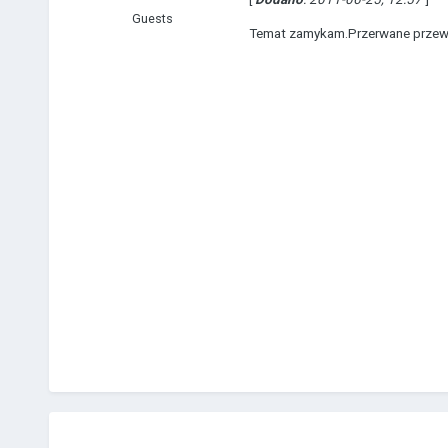
Guests
Temat zamykam.Przerwane przewo