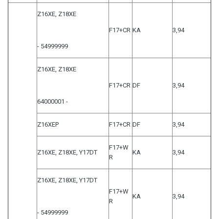
Z16XE, Z18XE
F17+CR
KA
3,94
- 54999999
Z16XE, Z18XE
F17+CR
DF
3,94
64000001 -
Z16XEP
F17+CR
DF
3,94
F17+W
Z16XE, Z18XE, Y17DT
KA
3,94
R
Z16XE, Z18XE, Y17DT
F17+W
KA
3,94
R
- 54999999