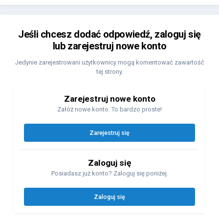
Jeśli chcesz dodać odpowiedź, zaloguj się
lub zarejestruj nowe konto
Jedynie zarejestrowani użytkownicy mogą komentować zawartość
tej strony.
Zarejestruj nowe konto
Załóż nowe konto. To bardzo proste!
Zarejestruj się
Zaloguj się
Posiadasz już konto? Zaloguj się poniżej.
Zaloguj się