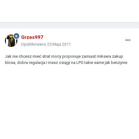
Grzes997
Opublikowano
25 Maja 2011
Jak nie chcesz mieć strat mocy proponuje zamiast miksera zakup
blosa, dobra regulacja i masz osiągi na LPG takie same jak benzynie