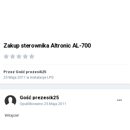
Zakup sterownika Altronic AL-700
Przez Gość prezesik25
25 Maja 2011
w
Instalacje LPG
Gość prezesik25
Opublikowano
25 Maja 2011
Witajcie!