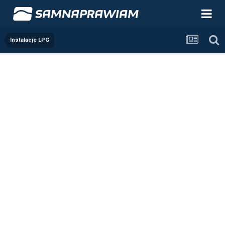
Instalacje LPG