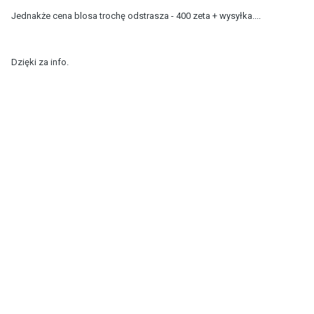
Jednakże cena blosa trochę odstrasza - 400 zeta + wysyłka....
Dzięki za info.