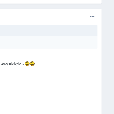
żeby nie było ...