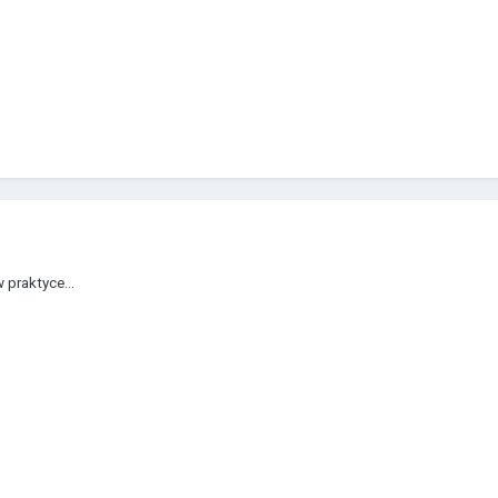
praktyce...