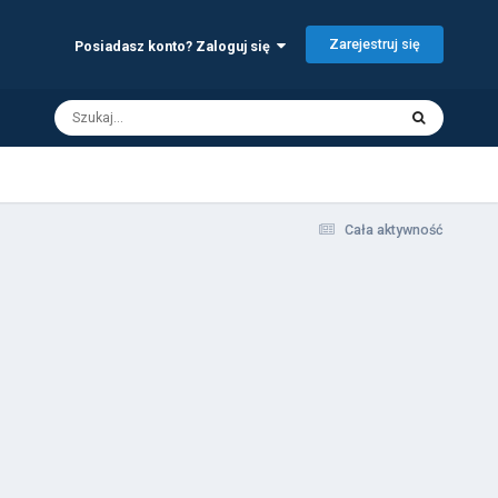
Zarejestruj się
Posiadasz konto? Zaloguj się
Cała aktywność