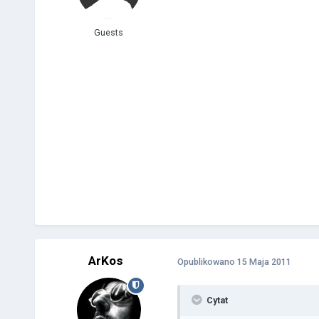
Guests
ArKos
Opublikowano
15 Maja 2011
Cytat