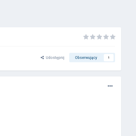
Udostępnij
Obserwujący
1