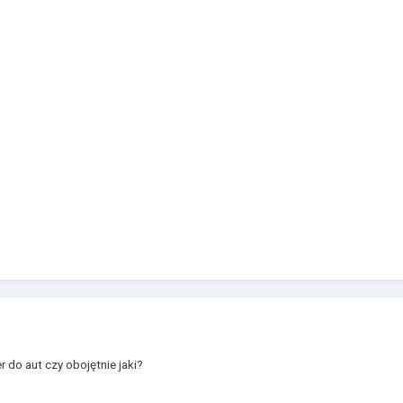
r do aut czy obojętnie jaki?