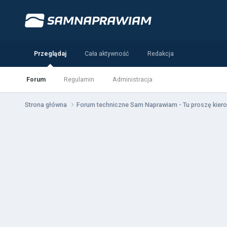
Przeglądaj
Cała aktywność
Redakcja
Forum
Regulamin
Administracja
Strona główna
Forum techniczne Sam Naprawiam - Tu proszę kiero