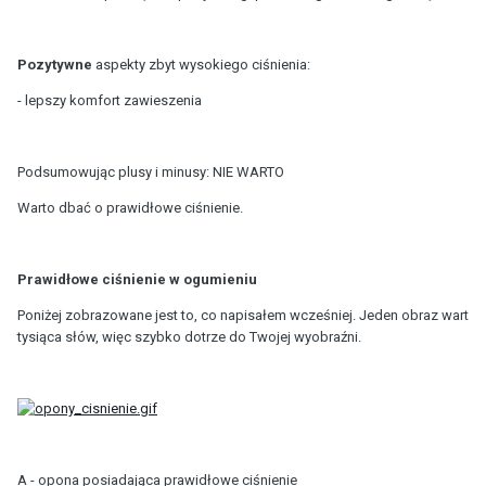
Pozytywne
aspekty zbyt wysokiego ciśnienia:
- lepszy komfort zawieszenia
Podsumowując plusy i minusy: NIE WARTO
Warto dbać o prawidłowe ciśnienie.
Prawidłowe ciśnienie w ogumieniu
Poniżej zobrazowane jest to, co napisałem wcześniej. Jeden obraz wart
tysiąca słów, więc szybko dotrze do Twojej wyobraźni.
A - opona posiadająca prawidłowe ciśnienie