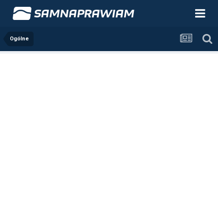
Ogólne