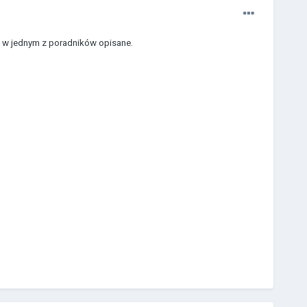
st w jednym z poradników opisane.