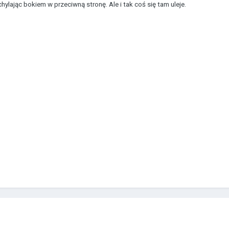
lając bokiem w przeciwną stronę. Ale i tak coś się tam uleje.