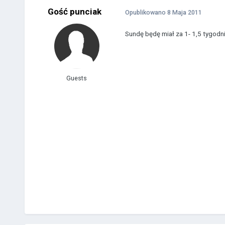
Gość punciak
Opublikowano
8 Maja 2011
Sundę będę miał za 1- 1,5 tygodni
Guests