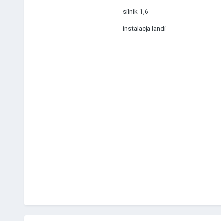
silnik 1,6
instalacja landi