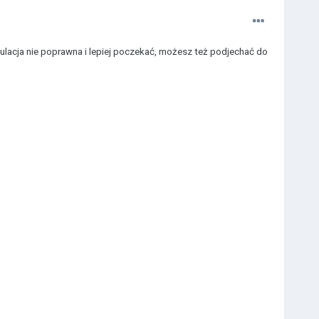
egulacja nie poprawna i lepiej poczekać, możesz też podjechać do