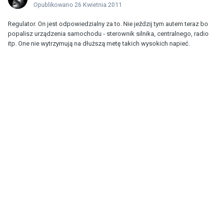
Opublikowano
26 Kwietnia 2011
Regulator. On jest odpowiedzialny za to. Nie jeździj tym autem teraz bo
popalisz urządzenia samochodu - sterownik silnika, centralnego, radio
itp. One nie wytrzymują na dłuższą metę takich wysokich napieć.