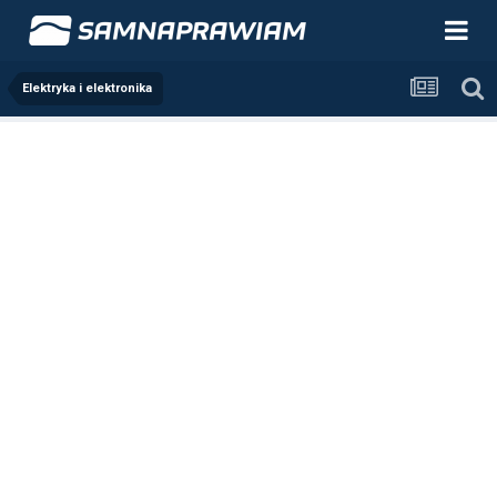
Elektryka i elektronika