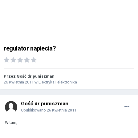
regulator napiecia?
Przez Gość dr.puniszman
26 Kwietnia 2011
w
Elektryka i elektronika
Gość dr.puniszman
Opublikowano
26 Kwietnia 2011
Witam,