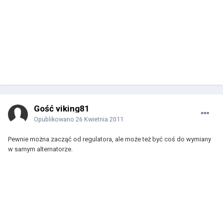
Gość viking81
Opublikowano
26 Kwietnia 2011
Pewnie można zacząć od regulatora, ale może też być coś do wymiany
w samym alternatorze.