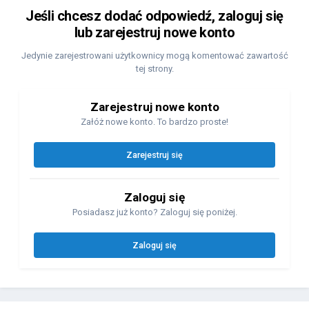
Jeśli chcesz dodać odpowiedź, zaloguj się
lub zarejestruj nowe konto
Jedynie zarejestrowani użytkownicy mogą komentować zawartość
tej strony.
Zarejestruj nowe konto
Załóż nowe konto. To bardzo proste!
Zarejestruj się
Zaloguj się
Posiadasz już konto? Zaloguj się poniżej.
Zaloguj się