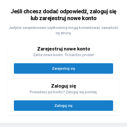
Jeśli chcesz dodać odpowiedź, zaloguj się
lub zarejestruj nowe konto
Jedynie zarejestrowani użytkownicy mogą komentować zawartość
tej strony.
Zarejestruj nowe konto
Załóż nowe konto. To bardzo proste!
Zarejestruj się
Zaloguj się
Posiadasz już konto? Zaloguj się poniżej.
Zaloguj się