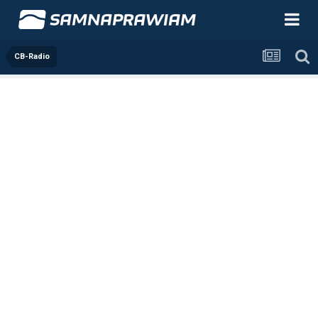
CB-Radio