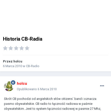
Historia CB-Radia
Przez
holcu
6 Marca 2010
w
CB-Radio
holcu
Opublikowano
6 Marca 2010
Skrót CB pochodzi od angielskich słów citizens` band i oznacza
pasmo obywatelskie. CB radio to łączność radiowa w paśmie
obywatelskim. Jest to system łączności radiowej w pasmie 27 Mhz,