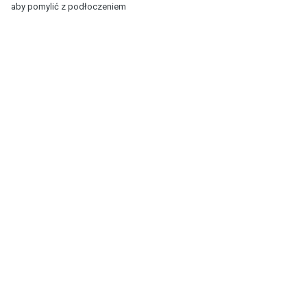
aby pomylić z podłoczeniem