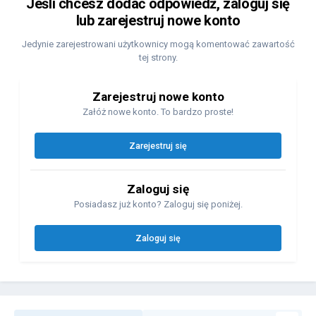
Jeśli chcesz dodać odpowiedź, zaloguj się
lub zarejestruj nowe konto
Jedynie zarejestrowani użytkownicy mogą komentować zawartość
tej strony.
Zarejestruj nowe konto
Załóż nowe konto. To bardzo proste!
Zarejestruj się
Zaloguj się
Posiadasz już konto? Zaloguj się poniżej.
Zaloguj się