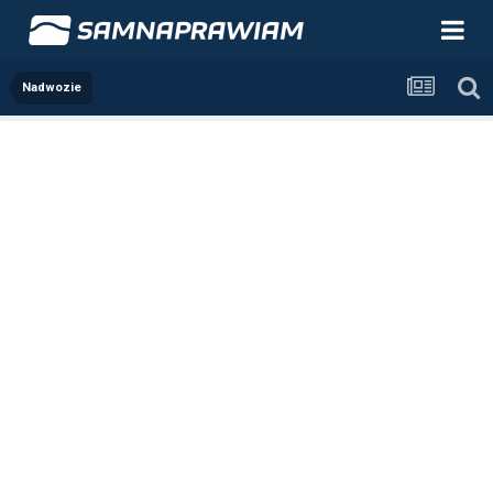
Nadwozie