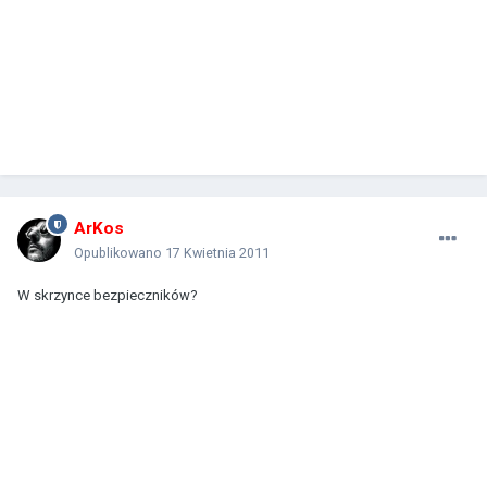
ArKos
Opublikowano
17 Kwietnia 2011
W skrzynce bezpieczników?