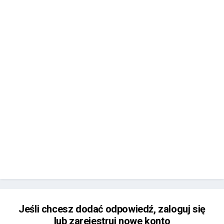
Jeśli chcesz dodać odpowiedź, zaloguj się
lub zarejestruj nowe konto