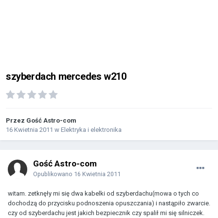
szyberdach mercedes w210
Przez Gość Astro-com
16 Kwietnia 2011
w
Elektryka i elektronika
Gość Astro-com
Opublikowano
16 Kwietnia 2011
witam. zetknęły mi się dwa kabelki od szyberdachu(mowa o tych co
dochodzą do przycisku podnoszenia opuszczania) i nastąpiło zwarcie.
czy od szyberdachu jest jakich bezpiecznik czy spalił mi się silniczek.