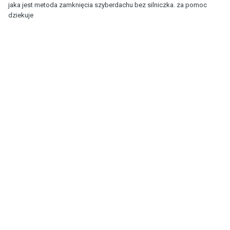
jaka jest metoda zamknięcia szyberdachu bez silniczka. za pomoc
dziekuje