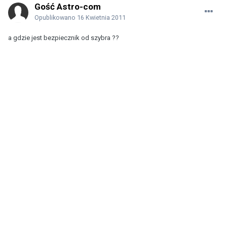
Gość Astro-com
Opublikowano
16 Kwietnia 2011
a gdzie jest bezpiecznik od szybra ??