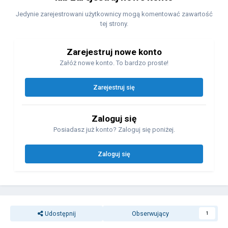
Jedynie zarejestrowani użytkownicy mogą komentować zawartość
tej strony.
Zarejestruj nowe konto
Załóż nowe konto. To bardzo proste!
Zarejestruj się
Zaloguj się
Posiadasz już konto? Zaloguj się poniżej.
Zaloguj się
Udostępnij
Obserwujący
1