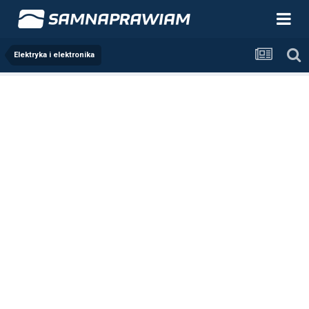
Elektryka i elektronika