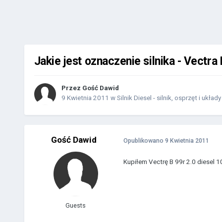
Jakie jest oznaczenie silnika - Vectra 
Przez Gość Dawid
9 Kwietnia 2011
w
Silnik Diesel - silnik, osprzęt i układy
Gość Dawid
Opublikowano
9 Kwietnia 2011
Kupiłem Vectrę B 99r 2.0 diesel 
Guests