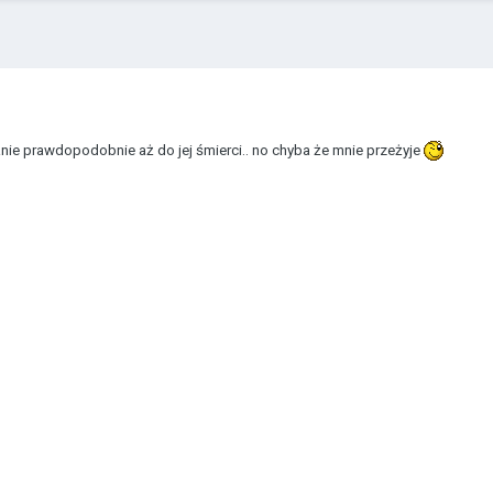
tanie prawdopodobnie aż do jej śmierci.. no chyba że mnie przeżyje