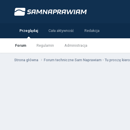
Przeglądaj
Cała aktywność
Redakcja
Forum
Regulamin
Administracja
Strona główna
Forum techniczne Sam Naprawiam - Tu proszę kiero