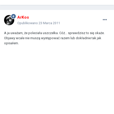
ArKos
Opublikowano
23 Marca 2011
A ja uważam, że poleciała uszczelka. Cóż... sprawdzisz to się okaże.
Objawy wcale nie muszą występować razem lub dokładnie tak jak
opisałem.