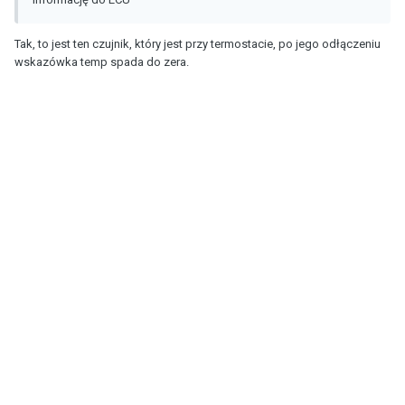
Tak, to jest ten czujnik, który jest przy termostacie, po jego odłączeniu
wskazówka temp spada do zera.