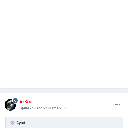
ArKos
Opublikowano
24 Marca 2011
Cytat