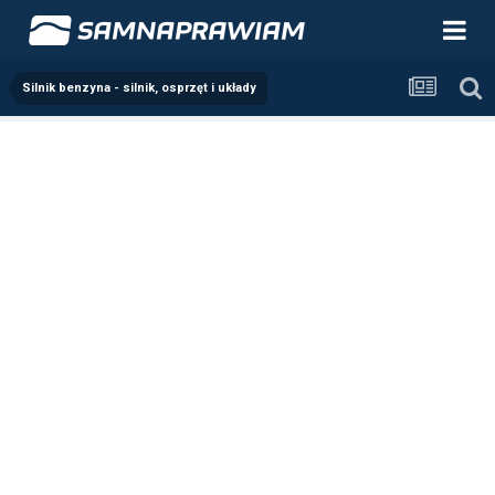
Silnik benzyna - silnik, osprzęt i układy