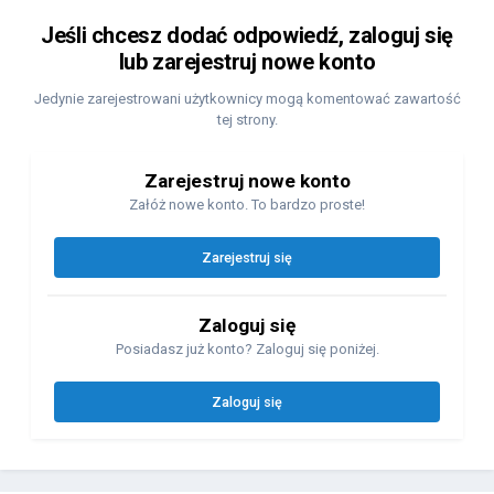
Jeśli chcesz dodać odpowiedź, zaloguj się
lub zarejestruj nowe konto
Jedynie zarejestrowani użytkownicy mogą komentować zawartość
tej strony.
Zarejestruj nowe konto
Załóż nowe konto. To bardzo proste!
Zarejestruj się
Zaloguj się
Posiadasz już konto? Zaloguj się poniżej.
Zaloguj się