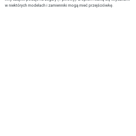
w niektórych modelach i zamienniki mogą mieć przejściówkę.