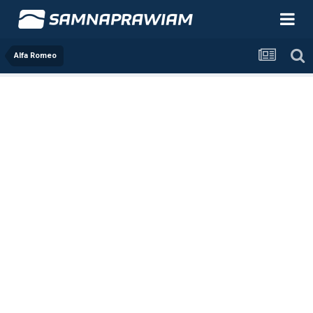
Alfa Romeo