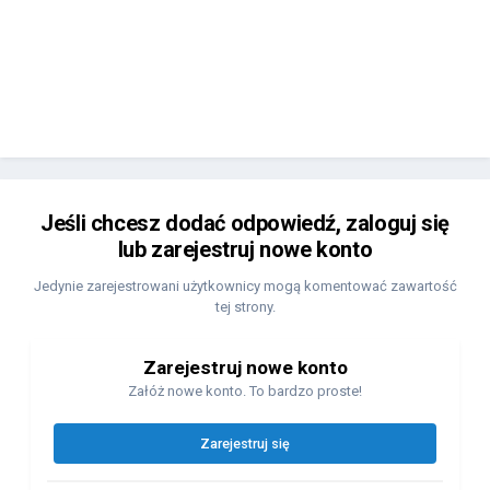
Jeśli chcesz dodać odpowiedź, zaloguj się
lub zarejestruj nowe konto
Jedynie zarejestrowani użytkownicy mogą komentować zawartość
tej strony.
Zarejestruj nowe konto
Załóż nowe konto. To bardzo proste!
Zarejestruj się