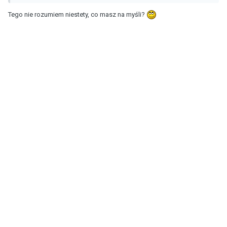
Tego nie rozumiem niestety, co masz na myśli?