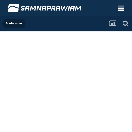
Nadwozie