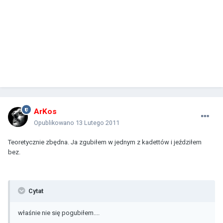
ArKos
Opublikowano
13 Lutego 2011
Teoretycznie zbędna. Ja zgubiłem w jednym z kadettów i jeździłem
bez.
Cytat
właśnie nie się pogubiłem....