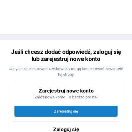
Jeśli chcesz dodać odpowiedź, zaloguj się
lub zarejestruj nowe konto
Jedynie zarejestrowani użytkownicy mogą komentować zawartość
tej strony.
Zarejestruj nowe konto
Załóż nowe konto. To bardzo proste!
Zarejestruj się
Zaloguj się