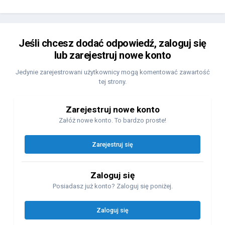
Jeśli chcesz dodać odpowiedź, zaloguj się
lub zarejestruj nowe konto
Jedynie zarejestrowani użytkownicy mogą komentować zawartość
tej strony.
Zarejestruj nowe konto
Załóż nowe konto. To bardzo proste!
Zarejestruj się
Zaloguj się
Posiadasz już konto? Zaloguj się poniżej.
Zaloguj się