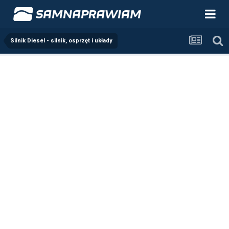
Silnik Diesel - silnik, osprzęt i układy