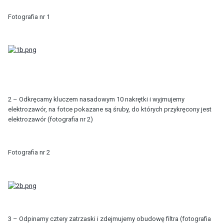
Fotografia nr 1
2 – Odkręcamy kluczem nasadowym 10 nakrętki i wyjmujemy
elektrozawór, na fotce pokazane są śruby, do których przykręcony jest
elektrozawór (fotografia nr 2)
Fotografia nr 2
3 – Odpinamy cztery zatrzaski i zdejmujemy obudowę filtra (fotografia