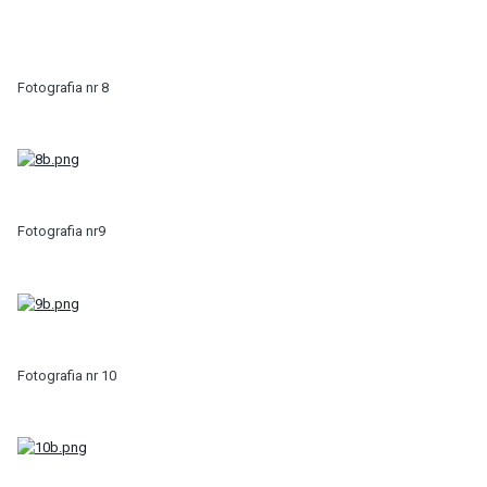
Fotografia nr 8
Fotografia nr9
Fotografia nr 10