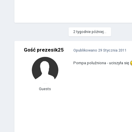
2 tygodnie później...
Gość prezesik25
Opublikowano
29 Stycznia 2011
Pompa poluźniona - uciszyła się
Guests