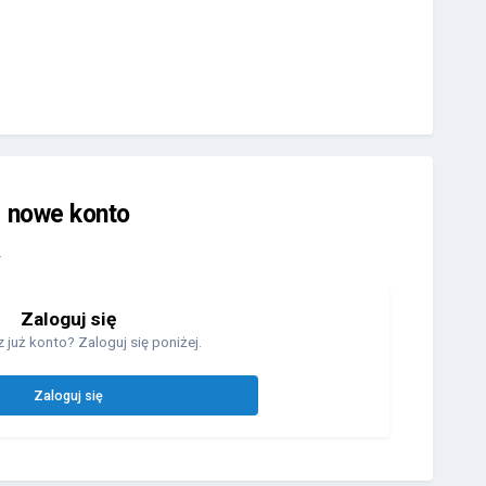
j nowe konto
.
Zaloguj się
 już konto? Zaloguj się poniżej.
Zaloguj się