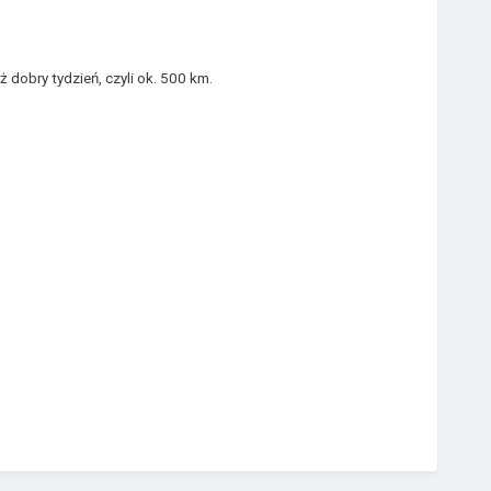
 dobry tydzień, czyli ok. 500 km.