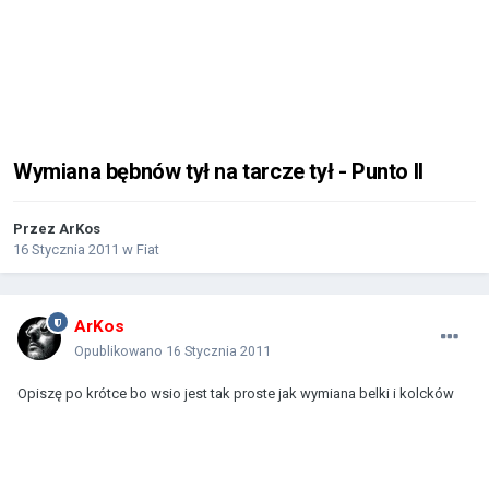
Wymiana bębnów tył na tarcze tył - Punto II
Przez
ArKos
16 Stycznia 2011
w
Fiat
ArKos
Opublikowano
16 Stycznia 2011
Opiszę po krótce bo wsio jest tak proste jak wymiana belki i kolcków