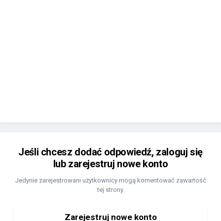
Jeśli chcesz dodać odpowiedź, zaloguj się
lub zarejestruj nowe konto
Jedynie zarejestrowani użytkownicy mogą komentować zawartość
tej strony.
Zarejestruj nowe konto