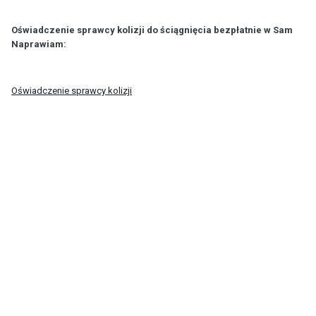
Oświadczenie sprawcy kolizji do ściągnięcia bezpłatnie w Sam
Naprawiam:
Oświadczenie sprawcy kolizji