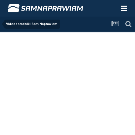
Videoporadniki Sam Naprawiam