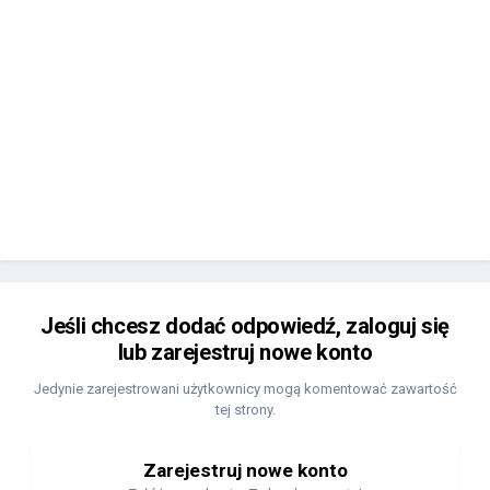
Jeśli chcesz dodać odpowiedź, zaloguj się
lub zarejestruj nowe konto
Jedynie zarejestrowani użytkownicy mogą komentować zawartość
tej strony.
Zarejestruj nowe konto