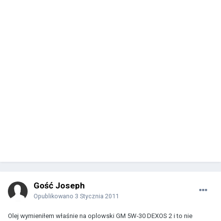
Gość Joseph
Opublikowano
3 Stycznia 2011
Olej wymieniłem właśnie na oplowski GM 5W-30 DEXOS 2 i to nie