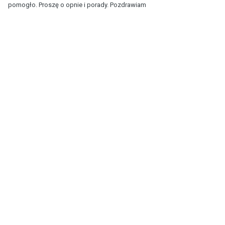
pomogło. Proszę o opnie i porady. Pozdrawiam