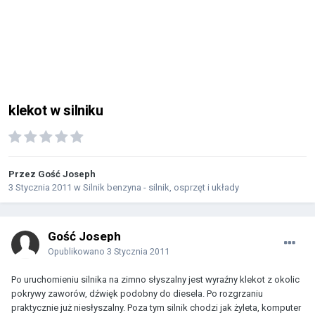
klekot w silniku
Przez Gość Joseph
3 Stycznia 2011
w
Silnik benzyna - silnik, osprzęt i układy
Gość Joseph
Opublikowano
3 Stycznia 2011
Po uruchomieniu silnika na zimno słyszalny jest wyraźny klekot z okolic
pokrywy zaworów, dźwięk podobny do diesela. Po rozgrzaniu
praktycznie już niesłyszalny. Poza tym silnik chodzi jak żyleta, komputer