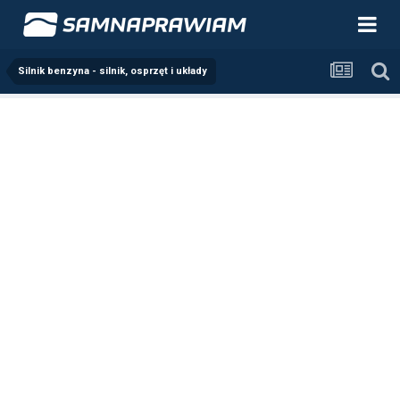
Silnik benzyna - silnik, osprzęt i układy