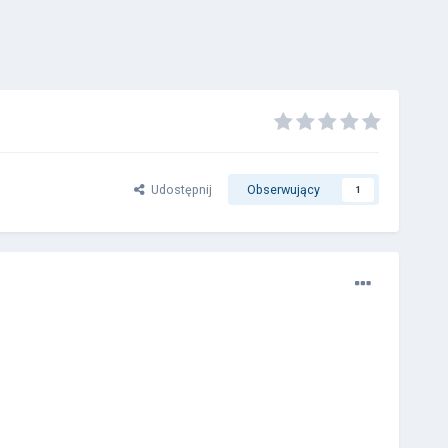
Udostępnij
Obserwujący
1