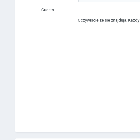
Guests
Oczywiscie ze sie znajduja. Kazdy 