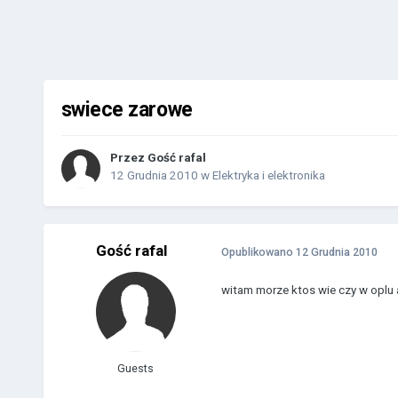
swiece zarowe
Przez Gość rafal
12 Grudnia 2010
w
Elektryka i elektronika
Gość rafal
Opublikowano
12 Grudnia 2010
witam morze ktos wie czy w oplu a
Guests