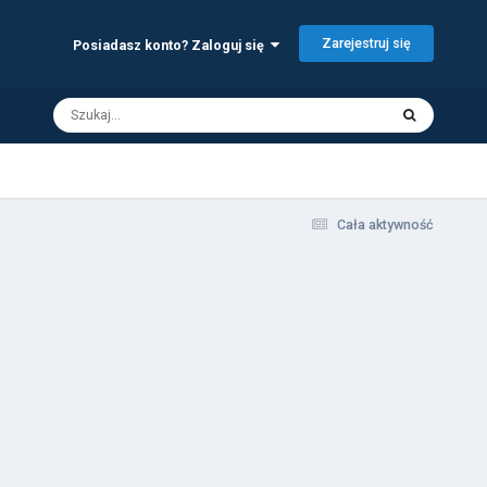
Zarejestruj się
Posiadasz konto? Zaloguj się
Cała aktywność