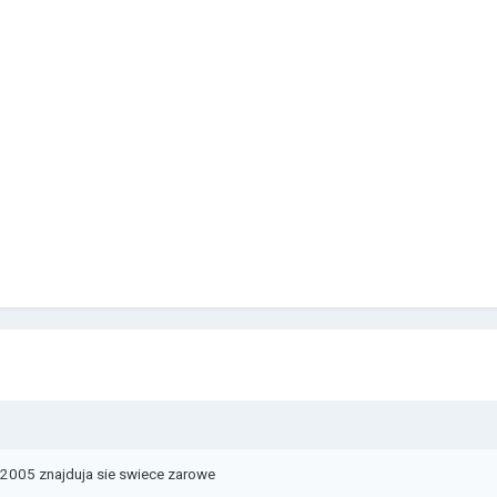
k 2005 znajduja sie swiece zarowe