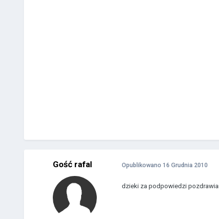
Gość rafal
Opublikowano
16 Grudnia 2010
dzieki za podpowiedzi pozdrawi