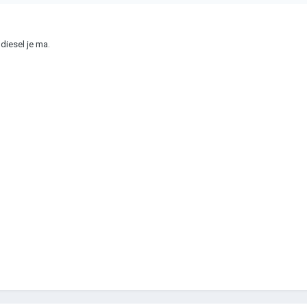
diesel je ma.