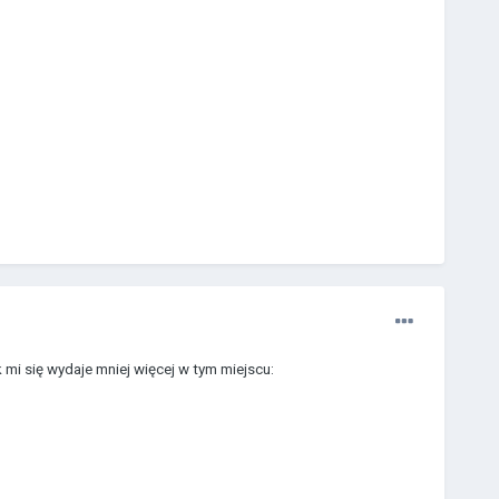
mi się wydaje mniej więcej w tym miejscu: