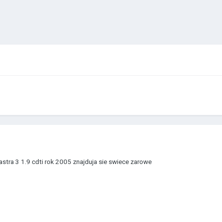
stra 3 1.9 cdti rok 2005 znajduja sie swiece zarowe