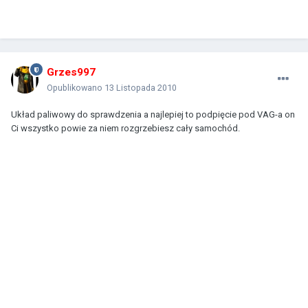
Grzes997
Opublikowano
13 Listopada 2010
Układ paliwowy do sprawdzenia a najlepiej to podpięcie pod VAG-a on
Ci wszystko powie za niem rozgrzebiesz cały samochód.