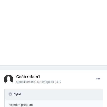
Gość rafaln1
Opublikowano
13 Listopada 2010
Cytat
hej mam problem