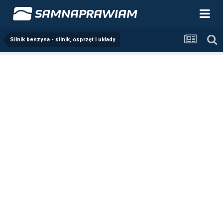
Silnik benzyna - silnik, osprzęt i układy