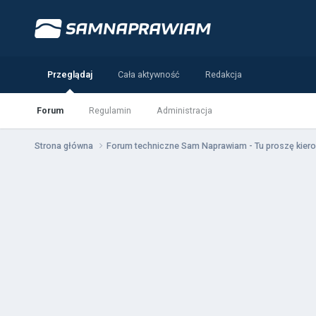
Przeglądaj
Cała aktywność
Redakcja
Forum
Regulamin
Administracja
Strona główna
Forum techniczne Sam Naprawiam - Tu proszę kiero